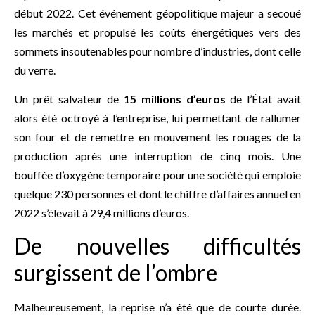
début 2022. Cet événement géopolitique majeur a secoué
les marchés et propulsé les coûts énergétiques vers des
sommets insoutenables pour nombre d’industries, dont celle
du verre.
Un prêt salvateur de
15 millions d’euros
de l’État avait
alors été octroyé à l’entreprise, lui permettant de rallumer
son four et de remettre en mouvement les rouages de la
production après une interruption de cinq mois. Une
bouffée d’oxygène temporaire pour une société qui emploie
quelque 230 personnes et dont le chiffre d’affaires annuel en
2022 s’élevait à 29,4 millions d’euros.
De nouvelles difficultés
surgissent de l’ombre
Malheureusement, la reprise n’a été que de courte durée.