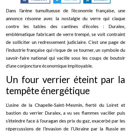
Dans l’arène tumultueuse de l’économie française, une
annonce résonne avec la nostalgie du verre qui claque
contre les tables des cantines d’écoles : Duralex,
emblématique fabricant de verre trempé, se voit contraint
de solliciter un redressement judiciaire. C’est une page de
l’industrie française qui risque de se tourner, un symbole du
savoir-faire national qui vacille sous les coups de boutoir
d’une conjoncture économique impitoyable.
Un four verrier éteint par la
tempête énergétique
L’usine de la Chapelle-Saint-Mesmin, fierté du Loiret et
bastion du verrier Duralex, a vu ses flammes vaciller puis
s’éteindre face à l’ouragan des prix du gaz, exacerbé par les
répercussions de l’invasion de l’Ukraine par la Russie en