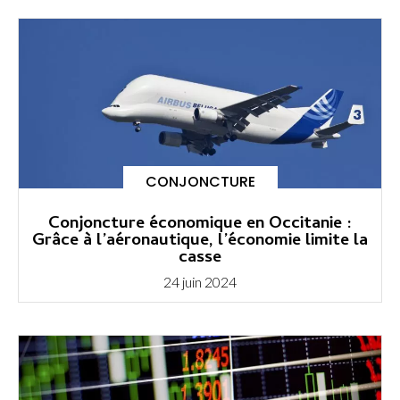
CONJONCTURE
Conjoncture économique en Occitanie :
Grâce à l’aéronautique, l’économie limite la
casse
24 juin 2024