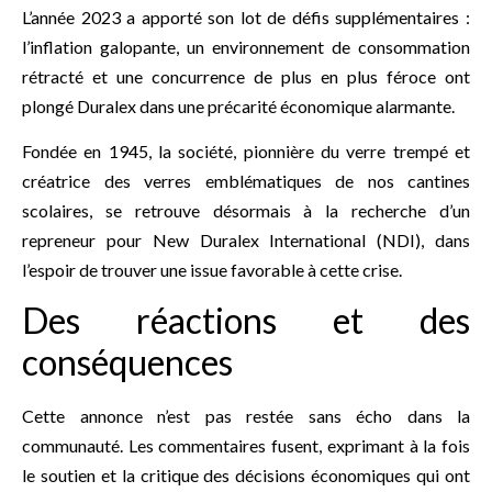
L’année 2023 a apporté son lot de défis supplémentaires :
l’inflation galopante, un environnement de consommation
rétracté et une concurrence de plus en plus féroce ont
plongé Duralex dans une précarité économique alarmante.
Fondée en 1945, la société, pionnière du verre trempé et
créatrice des verres emblématiques de nos cantines
scolaires, se retrouve désormais à la recherche d’un
repreneur pour New Duralex International (NDI), dans
l’espoir de trouver une issue favorable à cette crise.
Des réactions et des
conséquences
Cette annonce n’est pas restée sans écho dans la
communauté. Les commentaires fusent, exprimant à la fois
le soutien et la critique des décisions économiques qui ont