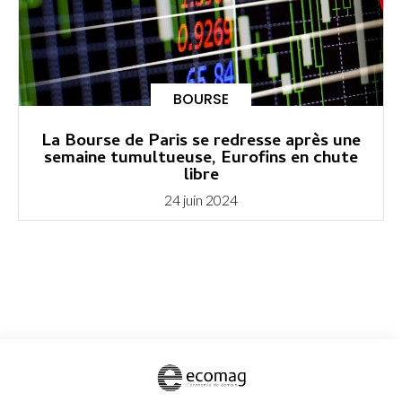
BOURSE
La Bourse de Paris se redresse après une
semaine tumultueuse, Eurofins en chute
libre
24 juin 2024