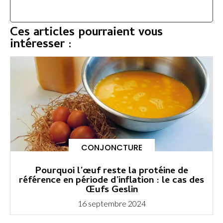
Ces articles pourraient vous
intéresser :
CONJONCTURE
Pourquoi l’œuf reste la protéine de
référence en période d’inflation : le cas des
Œufs Geslin
16 septembre 2024