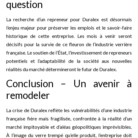
question
La recherche d’un repreneur pour Duralex est désormais
l’enjeu majeur pour préserver les emplois et le savoir-faire
historique de cette entreprise. Les mois à venir seront
décisifs pour la survie de ce fleuron de l’industrie verrière
française. Le soutien de l’État, l’investissement de repreneurs
potentiels et l’adaptabilité de la société aux nouvelles
réalités du marché détermineront le futur de Duralex.
Conclusion – Un avenir à
remodeler
La crise de Duralex reflète les vulnérabilités d’une industrie
française fière mais fragilisée, confrontée à la réalité d’un
marché impitoyable et d’aléas géopolitiques imprévisibles.
À l’image du verre trempé qu’elle produit, l’entreprise doit