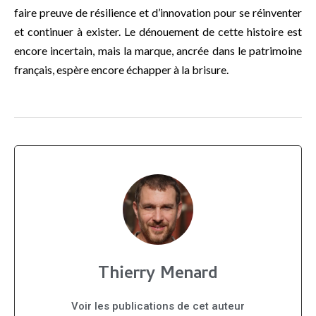
faire preuve de résilience et d’innovation pour se réinventer
et continuer à exister. Le dénouement de cette histoire est
encore incertain, mais la marque, ancrée dans le patrimoine
français, espère encore échapper à la brisure.
Thierry Menard
Voir les publications de cet auteur