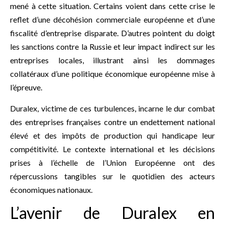
mené à cette situation. Certains voient dans cette crise le
reflet d’une décohésion commerciale européenne et d’une
fiscalité d’entreprise disparate. D’autres pointent du doigt
les sanctions contre la Russie et leur impact indirect sur les
entreprises locales, illustrant ainsi les dommages
collatéraux d’une politique économique européenne mise à
l’épreuve.
Duralex, victime de ces turbulences, incarne le dur combat
des entreprises françaises contre un endettement national
élevé et des impôts de production qui handicape leur
compétitivité. Le contexte international et les décisions
prises à l’échelle de l’Union Européenne ont des
répercussions tangibles sur le quotidien des acteurs
économiques nationaux.
L’avenir de Duralex en