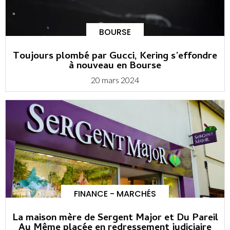
BOURSE
Toujours plombé par Gucci, Kering s’effondre
à nouveau en Bourse
20 mars 2024
FINANCE - MARCHÉS
La maison mère de Sergent Major et Du Pareil
Au Même placée en redressement judiciaire