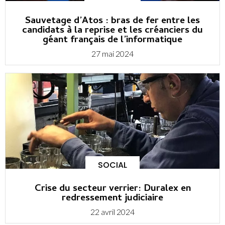
Sauvetage d’Atos : bras de fer entre les
candidats à la reprise et les créanciers du
géant français de l’informatique
27 mai 2024
SOCIAL
Crise du secteur verrier: Duralex en
redressement judiciaire
22 avril 2024