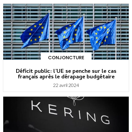
CONJONCTURE
Déficit public: l’UE se penche sur le cas
français après le dérapage budgétaire
22 avril 2024