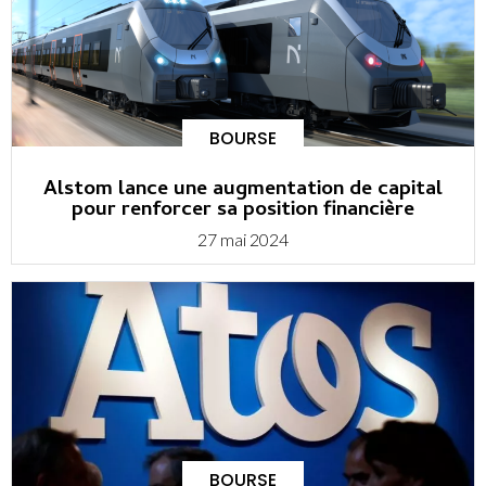
BOURSE
Alstom lance une augmentation de capital
pour renforcer sa position financière
27 mai 2024
BOURSE