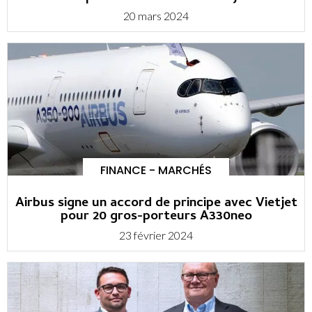
20 mars 2024
FINANCE - MARCHÉS
Airbus signe un accord de principe avec Vietjet
pour 20 gros-porteurs A330neo
23 février 2024