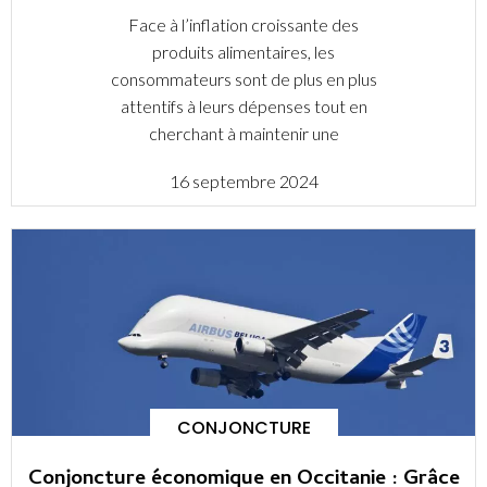
Face à l’inflation croissante des
produits alimentaires, les
consommateurs sont de plus en plus
attentifs à leurs dépenses tout en
cherchant à maintenir une
16 septembre 2024
CONJONCTURE
Conjoncture économique en Occitanie : Grâce