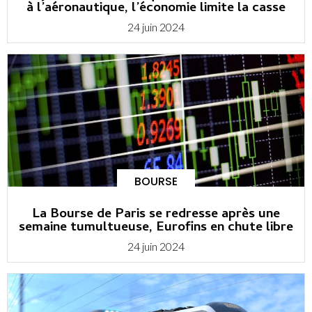
à l’aéronautique, l’économie limite la casse
24 juin 2024
BOURSE
La Bourse de Paris se redresse après une
semaine tumultueuse, Eurofins en chute libre
24 juin 2024