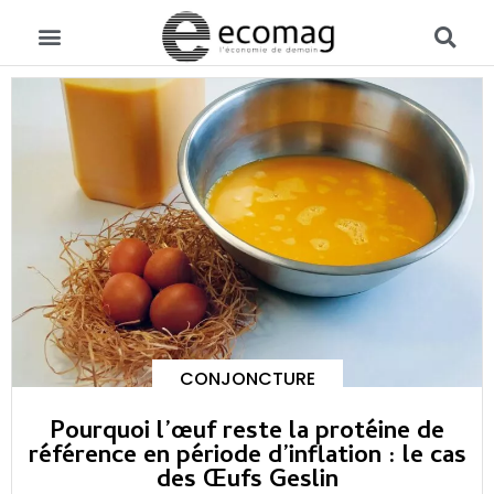
CONJONCTURE
Pourquoi l’œuf reste la protéine de
référence en période d’inflation : le cas
des Œufs Geslin