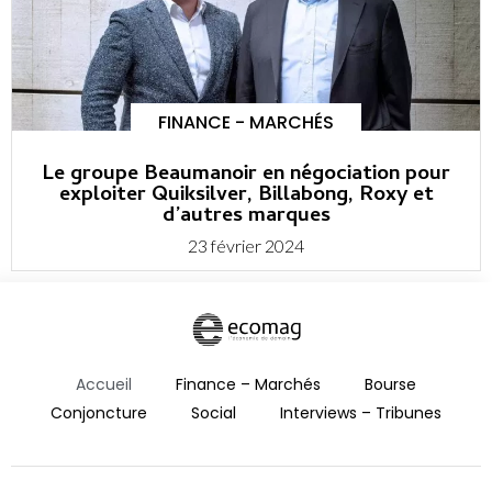
FINANCE - MARCHÉS
Le groupe Beaumanoir en négociation pour
exploiter Quiksilver, Billabong, Roxy et
d’autres marques
23 février 2024
Accueil
Finance – Marchés
Bourse
Conjoncture
Social
Interviews – Tribunes