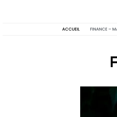
ACCUEIL
FINANCE – 