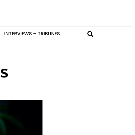
INTERVIEWS – TRIBUNES
s