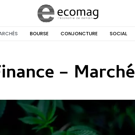
MARCHÉS
BOURSE
CONJONCTURE
SOCIAL
Finance – Marché