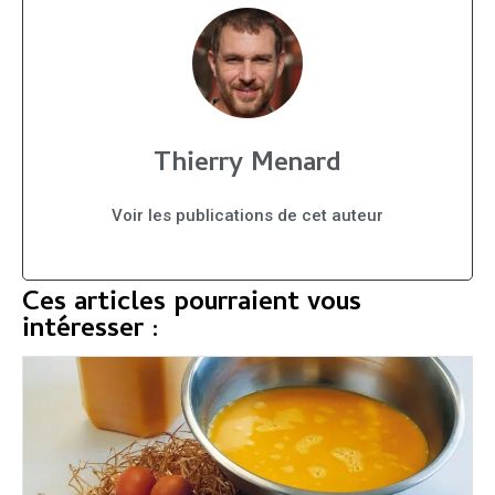
Thierry Menard
Voir les publications de cet auteur
Ces articles pourraient vous
intéresser :