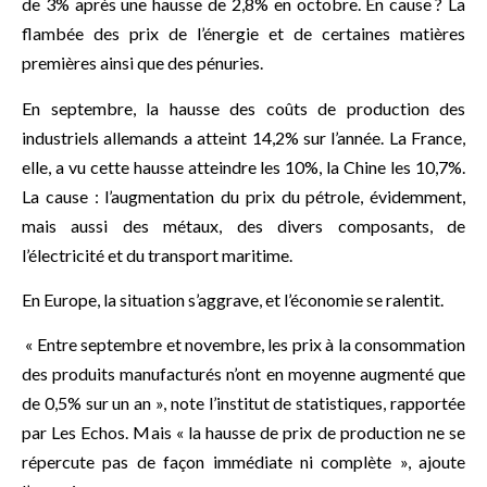
de 3% après une hausse de 2,8% en octobre. En cause
? La
flambée des prix de l’énergie et de certaines matières
premières ainsi que des pénuries.
En septembre, la hausse des coûts de production des
industriels allemands a atteint 14,2% sur l’année. La France,
elle, a vu cette hausse atteindre les 10%, la Chine les 10,7%.
La cause : l’augmentation du prix du pétrole, évidemment,
mais aussi des métaux, des divers composants, de
l’électricité et du transport maritime.
En Europe, la situation s’aggrave, et l’économie se ralentit.
« Entre septembre et novembre, les prix à la consommation
des produits manufacturés n’ont en moyenne augmenté que
de 0,5% sur un an », note l’institut de statistiques, rapportée
par Les Echos. Mais « la hausse de prix de production ne se
répercute pas de façon immédiate ni complète », ajoute