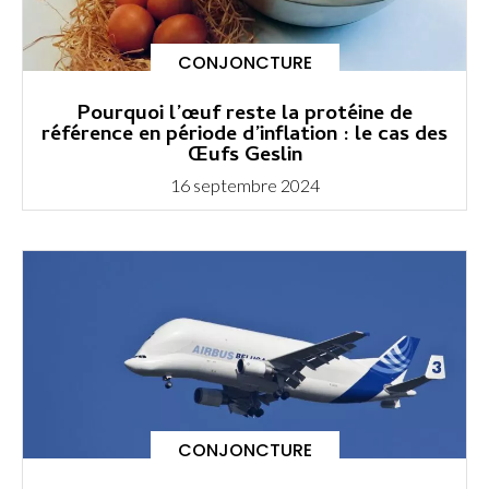
CONJONCTURE
Pourquoi l’œuf reste la protéine de
référence en période d’inflation : le cas des
Œufs Geslin
16 septembre 2024
CONJONCTURE