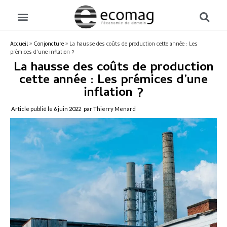
Accueil
»
Conjoncture
»
La hausse des coûts de production cette année : Les
prémices d’une inflation ?
La hausse des coûts de production
cette année : Les prémices d’une
inflation ?
Article publié le
6 juin 2022
par Thierry Menard