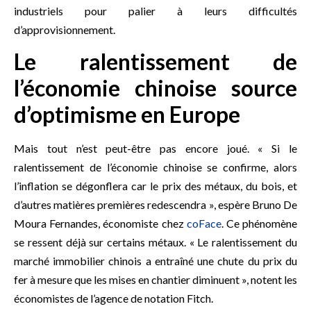
industriels pour palier à leurs difficultés
d’approvisionnement.
Le ralentissement de
l’économie chinoise source
d’optimisme en Europe
Mais tout n’est peut-être pas encore joué. « Si le
ralentissement de l’économie chinoise se confirme, alors
l’inflation se dégonflera car le prix des métaux, du bois, et
d’autres matières premières redescendra », espère Bruno De
Moura Fernandes, économiste chez
coFace
. Ce phénomène
se ressent déjà sur certains métaux. « Le ralentissement du
marché immobilier chinois a entraîné une chute du prix du
fer à mesure que les mises en chantier diminuent », notent les
économistes de l’agence de notation Fitch.