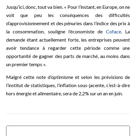
Jusqu’ici, donc, tout va bien. « Pour l’instant, en Europe, on ne
voit que peu les conséquences des difficultés
d’approvisionnement et des pénuries dans l’indice des prix à
la consommation, souligne l’économiste de
Coface
. La
demande étant actuellement forte, les entreprises peuvent
avoir tendance à regarder cette période comme une
opportunité de gagner des parts de marché, au moins dans
un premier temps ».
Malgré cette note d’optimisme et selon les prévisions de
l’institut de statistiques, l’inflation sous-jacente, c’est-à-dire
hors énergie et alimentaire, sera de 2,2% sur un an en juin.