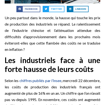
FACEBOOK
TWITTER
LINKEDIN
Un peu partout dans le monde, la hausse qui touche les prix
de production des industriels se répand. Le ralentissement
de l’industrie chinoise et l’atténuation attendue des
difficultés d’approvisionnement dans les prochains mois
éviteront-elles que cette flambée des coûts ne se traduise
en inflation ?
Les industriels face à une
forte hausse de leurs coûts
Selon les
chiffres publiés par l’Insee
, mercredi 22 décembre,
les coûts de production des industriels français ont
augmenté de plus de 16% en un an. Un chiffre que l’on n’avait
pas vu depuis 1995. En novembre, ces coûts ont augmenté