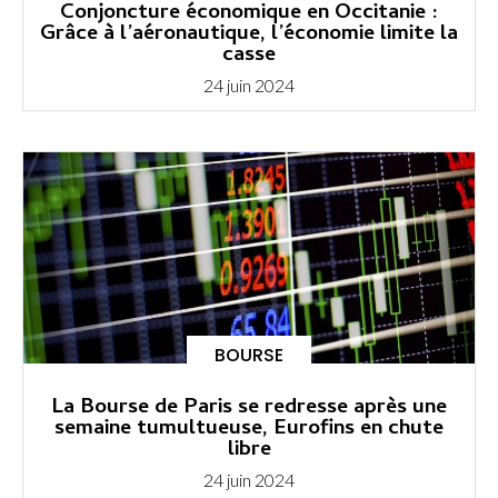
Conjoncture économique en Occitanie :
Grâce à l’aéronautique, l’économie limite la
casse
24 juin 2024
BOURSE
La Bourse de Paris se redresse après une
semaine tumultueuse, Eurofins en chute
libre
24 juin 2024