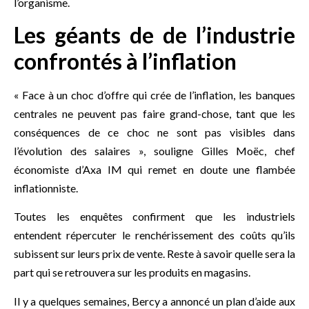
l’organisme.
Les géants de de l’industrie
confrontés à l’inflation
« Face à un choc d’offre qui crée de l’inflation, les banques
centrales ne peuvent pas faire grand-chose, tant que les
conséquences de ce choc ne sont pas visibles dans
l’évolution des salaires », souligne Gilles Moëc, chef
économiste d’Axa IM qui remet en doute une flambée
inflationniste.
Toutes les enquêtes confirment que les industriels
entendent répercuter le renchérissement des coûts qu’ils
subissent sur leurs prix de vente. Reste à savoir quelle sera la
part qui se retrouvera sur les produits en magasins.
Il y a quelques semaines, Bercy a annoncé un plan d’aide aux