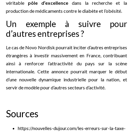
véritable
pôle d’excellence
dans la recherche et la
production de médicaments contre le diabète et l’obésité.
Un exemple à suivre pour
d’autres entreprises ?
Le cas de Novo Nordisk pourrait inciter d’autres entreprises
étrangères à investir massivement en France, contribuant
ainsi à renforcer l’attractivité du pays sur la scène
internationale. Cette annonce pourrait marquer le début
d’une nouvelle dynamique industrielle pour la nation, et
servir de modèle pour d’autres secteurs d’activité.
Sources
https://nouvelles-dujour.com/les-erreurs-sur-la-taxe-