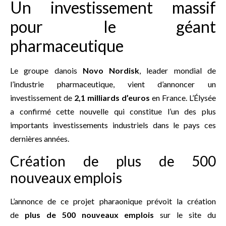
Un investissement massif
pour le géant
pharmaceutique
Le groupe danois
Novo Nordisk
, leader mondial de
l’industrie pharmaceutique, vient d’annoncer un
investissement de
2,1 milliards d’euros
en France. L’Élysée
a confirmé cette nouvelle qui constitue l’un des plus
importants investissements industriels dans le pays ces
dernières années.
Création de plus de 500
nouveaux emplois
L’annonce de ce projet pharaonique prévoit la création
de
plus de 500 nouveaux emplois
sur le site du