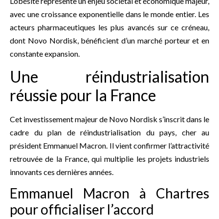
L’obésité représente un enjeu sociétal et économique majeur,
avec une croissance exponentielle dans le monde entier. Les
acteurs pharmaceutiques les plus avancés sur ce créneau,
dont Novo Nordisk, bénéficient d’un marché porteur et en
constante expansion.
Une réindustrialisation
réussie pour la France
Cet investissement majeur de Novo Nordisk s’inscrit dans le
cadre du plan de réindustrialisation du pays, cher au
président Emmanuel Macron. Il vient confirmer l’attractivité
retrouvée de la France, qui multiplie les projets industriels
innovants ces dernières années.
Emmanuel Macron à Chartres
pour officialiser l’accord