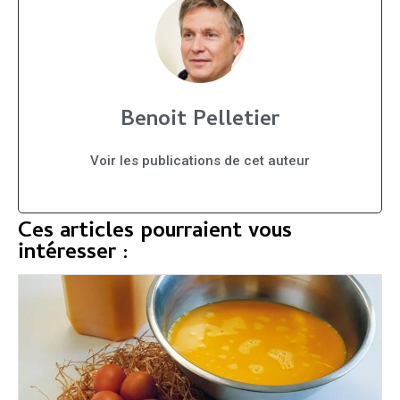
Benoit Pelletier
Voir les publications de cet auteur
Ces articles pourraient vous
intéresser :