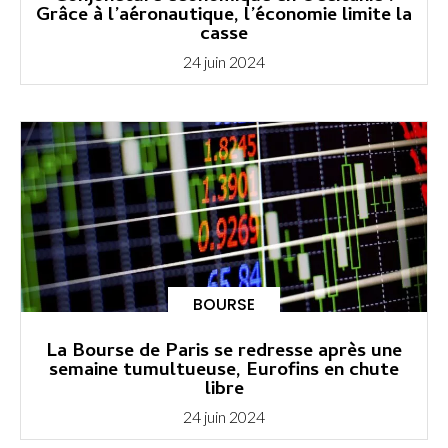
Grâce à l’aéronautique, l’économie limite la
casse
24 juin 2024
BOURSE
La Bourse de Paris se redresse après une
semaine tumultueuse, Eurofins en chute
libre
24 juin 2024