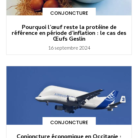
CONJONCTURE
Pourquoi l’œuf reste la protéine de
référence en période d’inflation : le cas des
Œufs Geslin
16 septembre 2024
CONJONCTURE
Conjoncture économique en Occitanie :