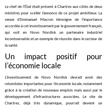
Le chef de l’État était présent à Chartres aux côtés de deux
ministres pour sceller l’annonce de ce projet ambitieux. La
venue d’Emmanuel Macron témoigne de l’importance
accordée à cet investissement par le gouvernement français,
qui voit en Novo Nordisk un partenaire industriel
incontournable et un exemple de réussite dans le secteur de
la santé.
Un impact positif pour
l’économie locale
L’investissement de Novo Nordisk devrait avoir des
retombées importantes pour l’économie locale, notamment
grâce à la création de nouveaux emplois mais aussi par le
développement d’infrastructures associées. Le site de
Chartres, déjà très dynamique, pourrait devenir un