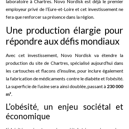
laboratoire à Chartres. Novo Nordisk est déjà le premier
employeur privé de l’Eure-et-Loire et cet investissement ne
fera que renforcer sa présence dans la région.
Une production élargie pour
répondre aux défis mondiaux
Avec cet investissement, Novo Nordisk va étendre la
production du site de Chartres, spécialisé aujourd’hui dans
les cartouches et flacons d’insuline, pour inclure également
la fabrication de médicaments contre le diabète et l’obésité.
La superficie de l’usine sera ainsi doublée, passant à
230 000
m²
.
L’obésité, un enjeu sociétal et
économique