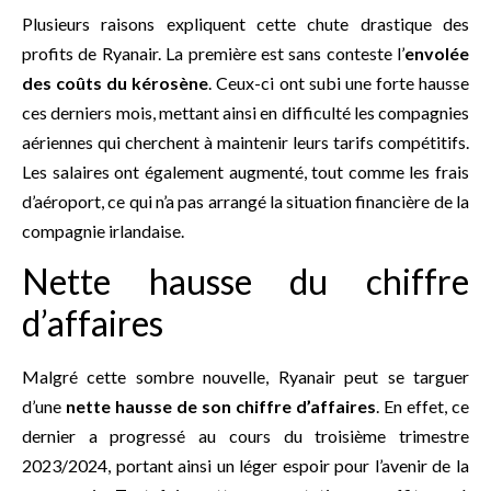
Plusieurs raisons expliquent cette chute drastique des
profits de Ryanair. La première est sans conteste l’
envolée
des coûts du kérosène
. Ceux-ci ont subi une forte hausse
ces derniers mois, mettant ainsi en difficulté les compagnies
aériennes qui cherchent à maintenir leurs tarifs compétitifs.
Les salaires ont également augmenté, tout comme les frais
d’aéroport, ce qui n’a pas arrangé la situation financière de la
compagnie irlandaise.
Nette hausse du chiffre
d’affaires
Malgré cette sombre nouvelle, Ryanair peut se targuer
d’une
nette hausse de son chiffre d’affaires
. En effet, ce
dernier a progressé au cours du troisième trimestre
2023/2024, portant ainsi un léger espoir pour l’avenir de la