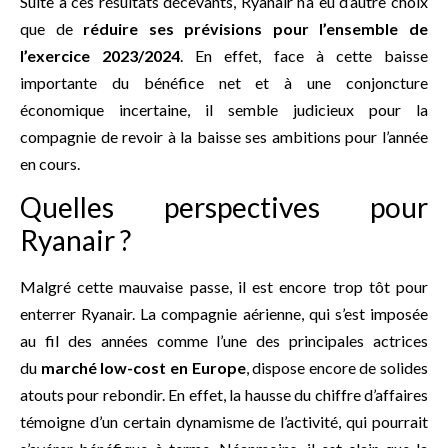
Suite à ces résultats décevants, Ryanair n’a eu d’autre choix
que de
réduire ses prévisions pour l’ensemble de
l’exercice 2023/2024
. En effet, face à cette baisse
importante du bénéfice net et à une conjoncture
économique incertaine, il semble judicieux pour la
compagnie de revoir à la baisse ses ambitions pour l’année
en cours.
Quelles perspectives pour
Ryanair ?
Malgré cette mauvaise passe, il est encore trop tôt pour
enterrer Ryanair. La compagnie aérienne, qui s’est imposée
au fil des années comme l’une des principales actrices
du
marché low-cost en Europe
, dispose encore de solides
atouts pour rebondir. En effet, la hausse du chiffre d’affaires
témoigne d’un certain dynamisme de l’activité, qui pourrait