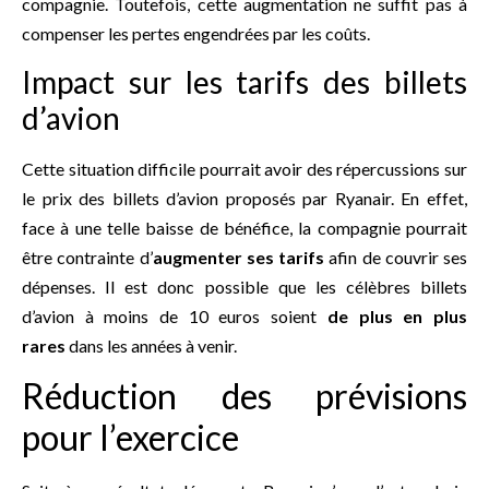
compagnie. Toutefois, cette augmentation ne suffit pas à
compenser les pertes engendrées par les coûts.
Impact sur les tarifs des billets
d’avion
Cette situation difficile pourrait avoir des répercussions sur
le prix des billets d’avion proposés par Ryanair. En effet,
face à une telle baisse de bénéfice, la compagnie pourrait
être contrainte d’
augmenter ses tarifs
afin de couvrir ses
dépenses. Il est donc possible que les célèbres billets
d’avion à moins de 10 euros soient
de plus en plus
rares
dans les années à venir.
Réduction des prévisions
pour l’exercice