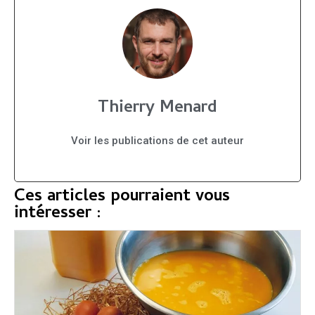
Thierry Menard
Voir les publications de cet auteur
Ces articles pourraient vous
intéresser :