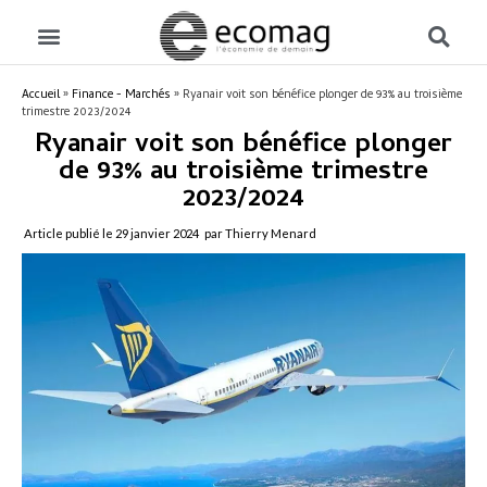
Accueil
»
Finance - Marchés
»
Ryanair voit son bénéfice plonger de 93% au troisième
trimestre 2023/2024
Ryanair voit son bénéfice plonger
de 93% au troisième trimestre
2023/2024
Article publié le
29 janvier 2024
par Thierry Menard