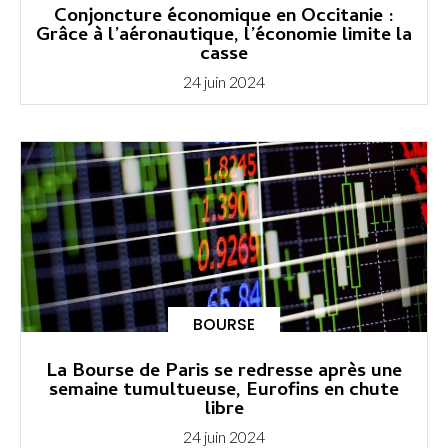
Conjoncture économique en Occitanie :
Grâce à l’aéronautique, l’économie limite la
casse
24 juin 2024
BOURSE
La Bourse de Paris se redresse après une
semaine tumultueuse, Eurofins en chute
libre
24 juin 2024