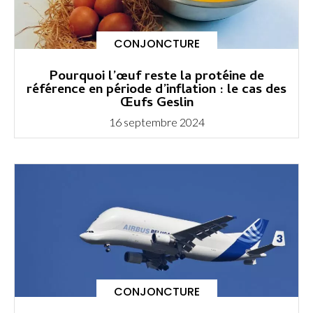
CONJONCTURE
Pourquoi l’œuf reste la protéine de
référence en période d’inflation : le cas des
Œufs Geslin
16 septembre 2024
CONJONCTURE