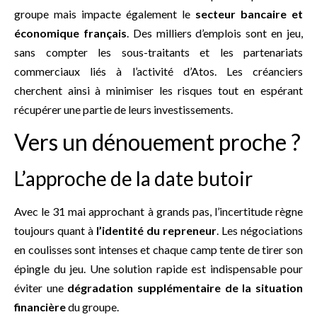
groupe mais impacte également le
secteur bancaire et
économique français
. Des milliers d’emplois sont en jeu,
sans compter les sous-traitants et les partenariats
commerciaux liés à l’activité d’Atos. Les créanciers
cherchent ainsi à minimiser les risques tout en espérant
récupérer une partie de leurs investissements.
Vers un dénouement proche ?
L’approche de la date butoir
Avec le 31 mai approchant à grands pas, l’incertitude règne
toujours quant à
l’identité du repreneur
. Les négociations
en coulisses sont intenses et chaque camp tente de tirer son
épingle du jeu. Une solution rapide est indispensable pour
éviter une
dégradation supplémentaire de la situation
financière
du groupe.