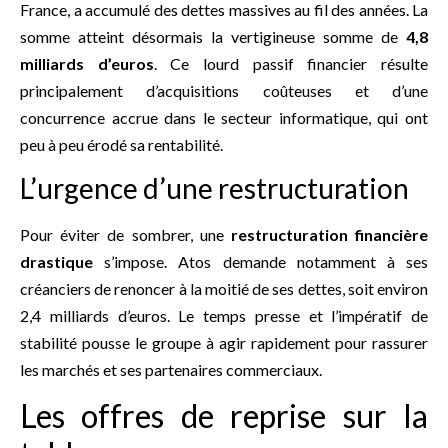
France, a accumulé des dettes massives au fil des années. La
somme atteint désormais la vertigineuse somme de
4,8
milliards d’euros
. Ce lourd passif financier résulte
principalement d’acquisitions coûteuses et d’une
concurrence accrue dans le secteur informatique, qui ont
peu à peu érodé sa rentabilité.
L’urgence d’une restructuration
Pour éviter de sombrer, une
restructuration financière
drastique
s’impose. Atos demande notamment à ses
créanciers de renoncer à la moitié de ses dettes, soit environ
2,4 milliards d’euros. Le temps presse et l’impératif de
stabilité pousse le groupe à agir rapidement pour rassurer
les marchés et ses partenaires commerciaux.
Les offres de reprise sur la