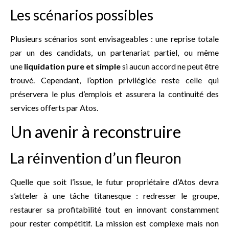
Les scénarios possibles
Plusieurs scénarios sont envisageables : une reprise totale
par un des candidats, un partenariat partiel, ou même
une
liquidation pure et simple
si aucun accord ne peut être
trouvé. Cependant, l’option privilégiée reste celle qui
préservera le plus d’emplois et assurera la continuité des
services offerts par Atos.
Un avenir à reconstruire
La réinvention d’un fleuron
Quelle que soit l’issue, le futur propriétaire d’Atos devra
s’atteler à une tâche titanesque : redresser le groupe,
restaurer sa profitabilité tout en innovant constamment
pour rester compétitif. La mission est complexe mais non