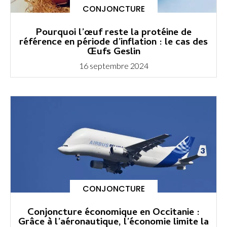
CONJONCTURE
Pourquoi l’œuf reste la protéine de
référence en période d’inflation : le cas des
Œufs Geslin
16 septembre 2024
CONJONCTURE
Conjoncture économique en Occitanie :
Grâce à l’aéronautique, l’économie limite la