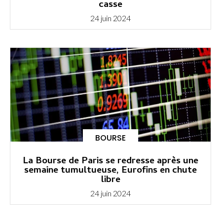
casse
24 juin 2024
BOURSE
La Bourse de Paris se redresse après une
semaine tumultueuse, Eurofins en chute
libre
24 juin 2024