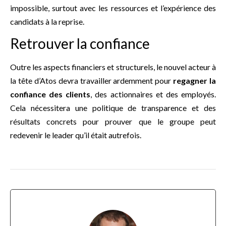
impossible, surtout avec les ressources et l’expérience des
candidats à la reprise.
Retrouver la confiance
Outre les aspects financiers et structurels, le nouvel acteur à
la tête d’Atos devra travailler ardemment pour
regagner la
confiance des clients
, des actionnaires et des employés.
Cela nécessitera une politique de transparence et des
résultats concrets pour prouver que le groupe peut
redevenir le leader qu’il était autrefois.