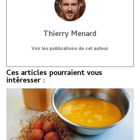
Thierry Menard
Voir les publications de cet auteur
Ces articles pourraient vous
intéresser :