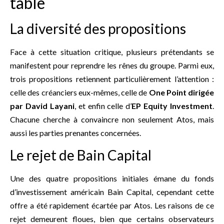
table
La diversité des propositions
Face à cette situation critique, plusieurs prétendants se
manifestent pour reprendre les rênes du groupe. Parmi eux,
trois propositions retiennent particulièrement l’attention :
celle des créanciers eux-mêmes, celle de
One Point dirigée
par David Layani
, et enfin celle d’
EP Equity Investment
.
Chacune cherche à convaincre non seulement Atos, mais
aussi les parties prenantes concernées.
Le rejet de Bain Capital
Une des quatre propositions initiales émane du fonds
d’investissement américain Bain Capital, cependant cette
offre a été rapidement écartée par Atos. Les raisons de ce
rejet demeurent floues, bien que certains observateurs