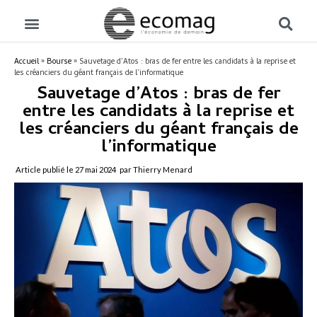
Accueil
»
Bourse
»
Sauvetage d’Atos : bras de fer entre les candidats à la reprise et
les créanciers du géant français de l’informatique
Sauvetage d’Atos : bras de fer
entre les candidats à la reprise et
les créanciers du géant français de
l’informatique
Article publié le
27 mai 2024
par Thierry Menard